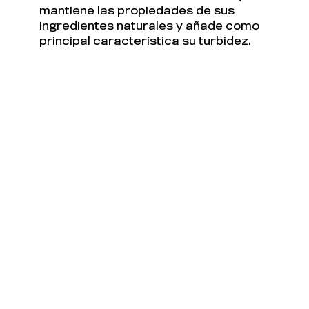
mantiene las propiedades de sus
ingredientes naturales y añade como
principal característica su turbidez.