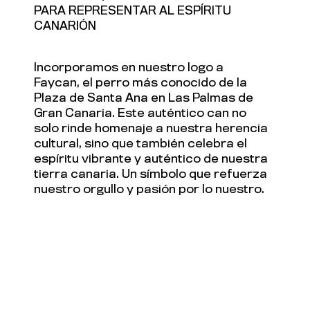
PARA REPRESENTAR AL ESPÍRITU
CANARIÓN
Incorporamos en nuestro logo a
Faycan, el perro más conocido de la
Plaza de Santa Ana en Las Palmas de
Gran Canaria. Este auténtico can no
solo rinde homenaje a nuestra herencia
cultural, sino que también celebra el
espíritu vibrante y auténtico de nuestra
tierra canaria. Un símbolo que refuerza
nuestro orgullo y pasión por lo nuestro.