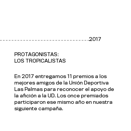
2017
PROTAGONISTAS:
LOS TROPICALISTAS
En 2017 entregamos 11 premios a los
mejores amigos de la Unión Deportiva
Las Palmas para reconocer el apoyo de
la afición a la UD. Los once premiados
participaron ese mismo año en nuestra
siguiente campaña.