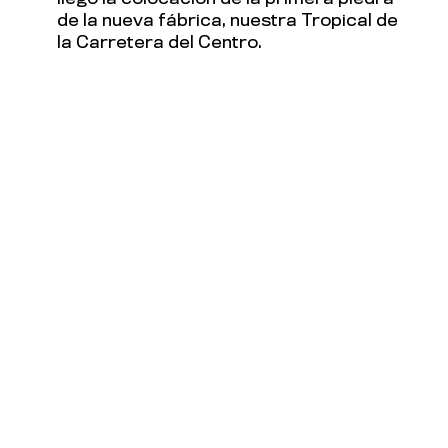
de la nueva fábrica, nuestra Tropical de
la Carretera del Centro.