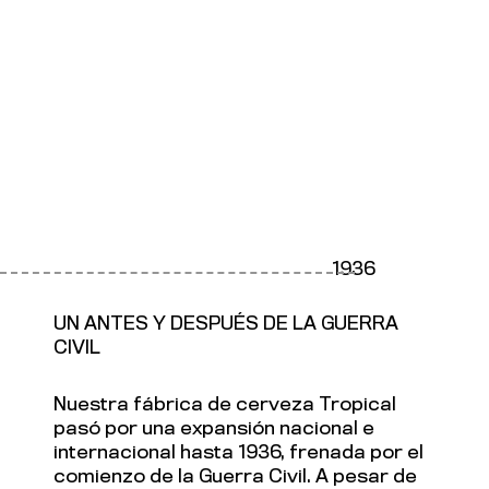
1936
UN ANTES Y DESPUÉS DE LA GUERRA
CIVIL
Nuestra fábrica de cerveza Tropical
pasó por una expansión nacional e
internacional hasta 1936, frenada por el
comienzo de la Guerra Civil. A pesar de