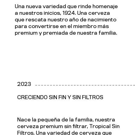
Una nueva variedad que rinde homenaje
a nuestros inicios, 1924. Una cerveza
que rescata nuestro año de nacimiento
para convertirse en el miembro más
premium y premiada de nuestra familia.
2023
CRECIENDO SIN FIN Y SIN FILTROS
Nace la pequeña de la familia, nuestra
cerveza premium sin filtrar, Tropical Sin
Filtros. Una variedad de cerveza que