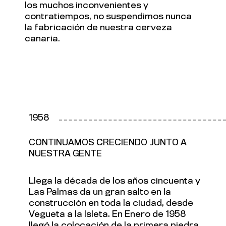
los muchos inconvenientes y
contratiempos, no suspendimos nunca
la fabricación de nuestra cerveza
canaria.
1958
CONTINUAMOS CRECIENDO JUNTO A
NUESTRA GENTE
Llega la década de los años cincuenta y
Las Palmas da un gran salto en la
construcción en toda la ciudad, desde
Vegueta a la Isleta. En Enero de 1958
llegó la colocación de la primera piedra