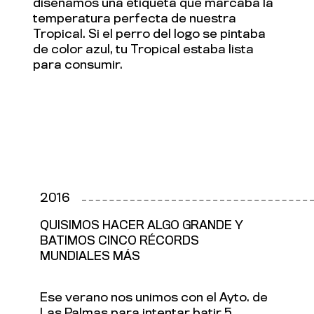
diseñamos una etiqueta que marcaba la
temperatura perfecta de nuestra
Tropical. Si el perro del logo se pintaba
de color azul, tu Tropical estaba lista
para consumir.
2016
QUISIMOS HACER ALGO GRANDE Y
BATIMOS CINCO RÉCORDS
MUNDIALES MÁS
Ese verano nos unimos con el Ayto. de
Las Palmas para intentar batir 5