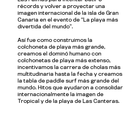
récords y volver a proyectar una
imagen internacional de la isla de Gran
Canaria en el evento de “La playa más
divertida del mundo”.
Así fue como construimos la
colchoneta de playa más grande,
creamos el dominó humano con
colchonetas de playa más extenso,
incentivamos la carrera de cholas más
multitudinaria hasta la fecha y creamos
la tabla de paddle surf más grande del
mundo. Hitos que ayudaron a consolidar
internacionalmente la imagen de
Tropical y de la playa de Las Canteras.