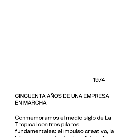
1974
CINCUENTA AÑOS DE UNA EMPRESA
EN MARCHA
Conmemoramos el medio siglo de La
Tropical con tres pilares
fundamentales: el impulso creativo, la