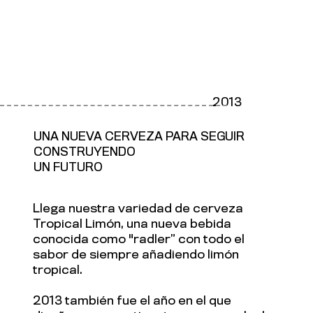
2013
UNA NUEVA CERVEZA PARA SEGUIR
CONSTRUYENDO
UN FUTURO
Llega nuestra variedad de cerveza
Tropical Limón, una nueva bebida
conocida como "radler” con todo el
sabor de siempre añadiendo limón
tropical.
2013 también fue el año en el que