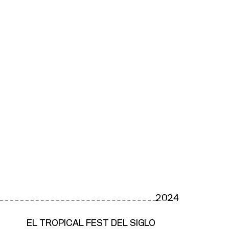
2024
EL TROPICAL FEST DEL SIGLO