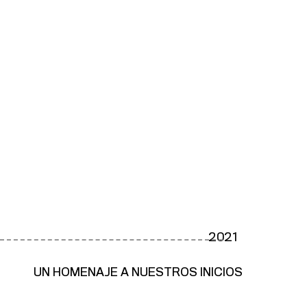
2021
UN HOMENAJE A NUESTROS INICIOS