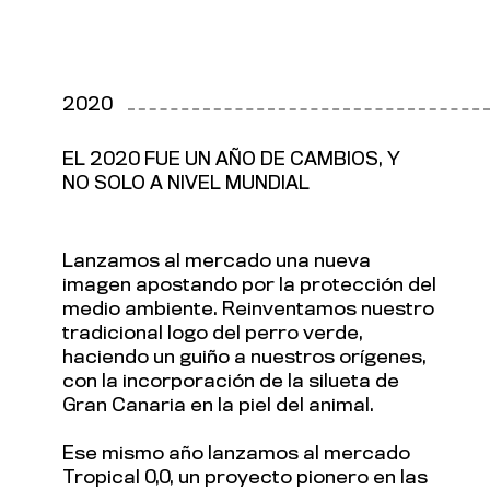
2020
EL 2020 FUE UN AÑO DE CAMBIOS, Y
NO SOLO A NIVEL MUNDIAL
Lanzamos al mercado una nueva
imagen apostando por la protección del
medio ambiente. Reinventamos nuestro
tradicional logo del perro verde,
haciendo un guiño a nuestros orígenes,
con la incorporación de la silueta de
Gran Canaria en la piel del animal.
Ese mismo año lanzamos al mercado
Tropical 0,0, un proyecto pionero en las