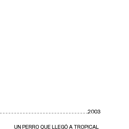
2003
UN PERRO QUE LLEGÓ A TROPICAL