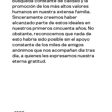
búsqueda constante de calidad y la
promoción de los más altos valores
humanos en nuestra extensa familia.
Sinceramente creemos haber
alcanzado parte de estos ideales en
nuestros primeros cincuenta años. No
obstante, reconocemos que nada de
esto habría sido posible sin el apoyo
constante de los miles de amigos
anónimos que nos acompañan día tras
día, a quienes les expresamos nuestra
eterna gratitud.