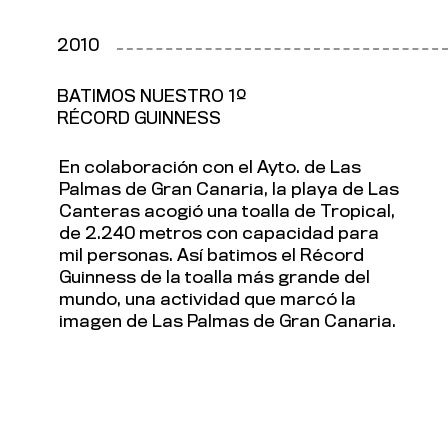
2010
BATIMOS NUESTRO 1º
RÉCORD GUINNESS
En colaboración con el Ayto. de Las
Palmas de Gran Canaria, la playa de Las
Canteras acogió una toalla de Tropical,
de 2.240 metros con capacidad para
mil personas. Así batimos el Récord
Guinness de la toalla más grande del
mundo, una actividad que marcó la
imagen de Las Palmas de Gran Canaria.