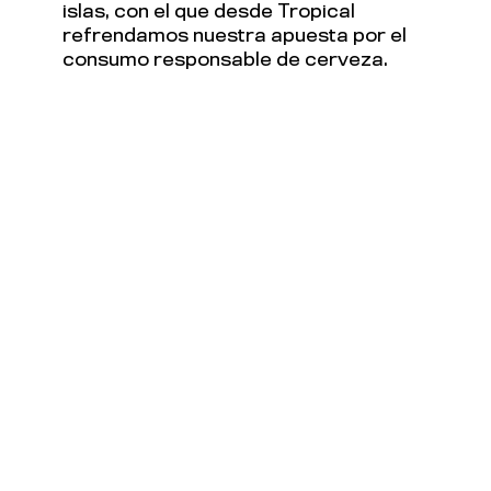
islas, con el que desde Tropical
refrendamos nuestra apuesta por el
consumo responsable de cerveza.