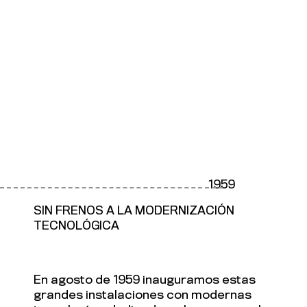
1959
SIN FRENOS A LA MODERNIZACIÓN
TECNOLÓGICA
En agosto de 1959 inauguramos estas
grandes instalaciones con modernas