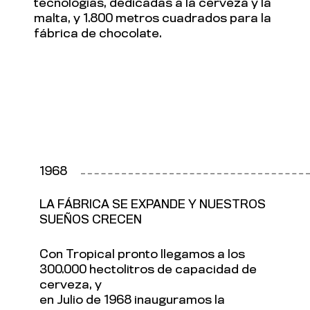
tecnologías, dedicadas a la cerveza y la
malta, y 1.800 metros cuadrados para la
fábrica de chocolate.
1968
LA FÁBRICA SE EXPANDE Y NUESTROS
SUEÑOS CRECEN
Con Tropical pronto llegamos a los
300.000 hectolitros de capacidad de
cerveza, y
en Julio de 1968 inauguramos la