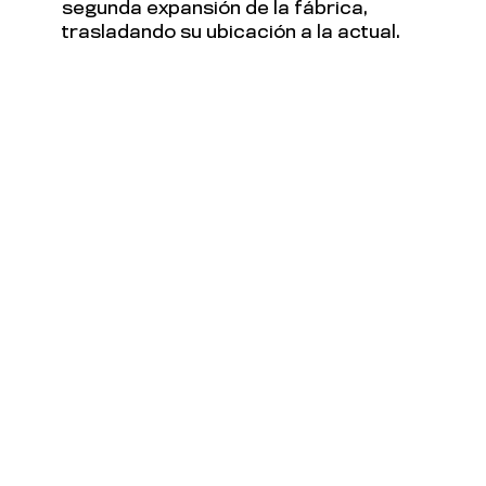
segunda expansión de la fábrica,
trasladando su ubicación a la actual.