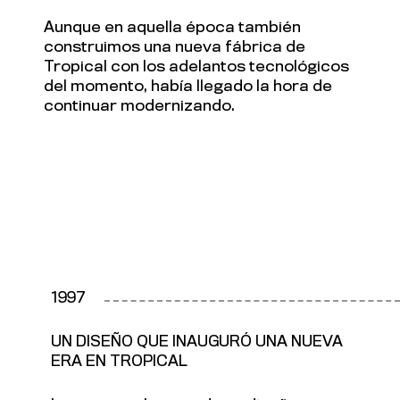
Aunque en aquella época también
construimos una nueva fábrica de
Tropical con los adelantos tecnológicos
del momento, había llegado la hora de
continuar modernizando.
1997
UN DISEÑO QUE INAUGURÓ UNA NUEVA
ERA EN TROPICAL