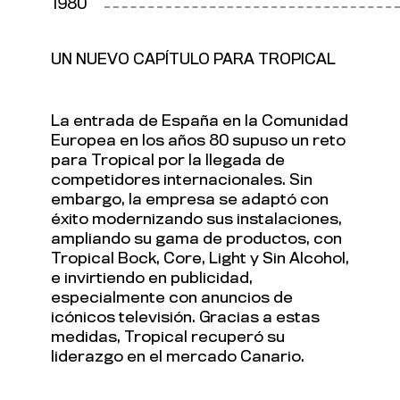
1980
UN NUEVO CAPÍTULO PARA TROPICAL
La entrada de España en la Comunidad
Europea en los años 80 supuso un reto
para Tropical por la llegada de
competidores internacionales. Sin
embargo, la empresa se adaptó con
éxito modernizando sus instalaciones,
ampliando su gama de productos, con
Tropical Bock, Core, Light y Sin Alcohol,
e invirtiendo en publicidad,
especialmente con anuncios de
icónicos televisión. Gracias a estas
medidas, Tropical recuperó su
liderazgo en el mercado Canario.