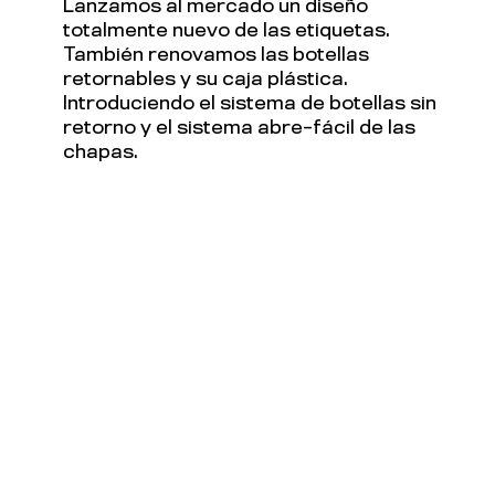
Lanzamos al mercado un diseño
totalmente nuevo de las etiquetas.
También renovamos las botellas
retornables y su caja plástica.
Introduciendo el sistema de botellas sin
retorno y el sistema abre-fácil de las
chapas.