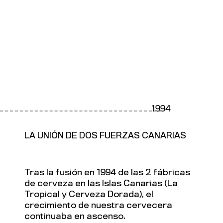
1994
LA UNIÓN DE DOS FUERZAS CANARIAS
Tras la fusión en 1994 de las 2 fábricas
de cerveza en las Islas Canarias (La
Tropical y Cerveza Dorada), el
crecimiento de nuestra cervecera
continuaba en ascenso.