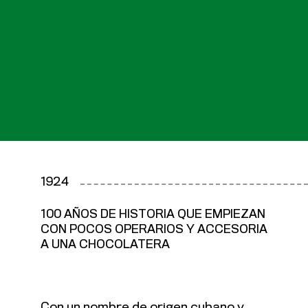
1924
100 AÑOS DE HISTORIA QUE EMPIEZAN
CON POCOS OPERARIOS Y ACCESORIA
A UNA CHOCOLATERA
Con un nombre de origen cubano y